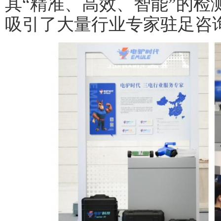
其“精准、高效、智能”的检
吸引了大量行业专家驻足咨