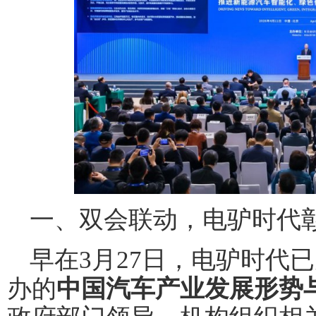
一、双会联动，电驴时代
早在3月27日，电驴时代
办的
中国汽车产业发展形势