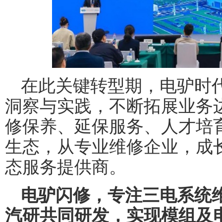
在此关键转型期，电驴时
洞察与实践，不断拓展业务
修保养、延保服务、人才培
生态，从专业维修企业，成
态服务提供商。
电驴闪修，专注三电系统
汽研共同研发，实现
模组及