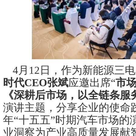
4月12日，作为新能源三
时代CEO张斌
应邀出席“
市场
《深耕后市场，以全链条服
演讲主题，分享企业的使命践
年“十五五”时期汽车市场的
业洞察为产业高质量发展献