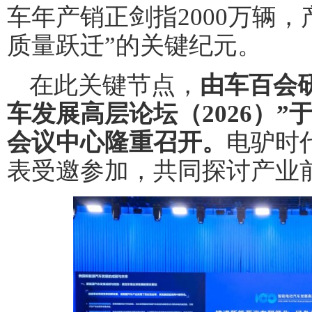
车年产销正剑指2000万辆
质量跃迁”的关键纪元。
在此关键节点，
由车百会
车发展高层论坛（2026）”于
会议中心隆重召开。
电驴时
表受邀参加，共同探讨产业