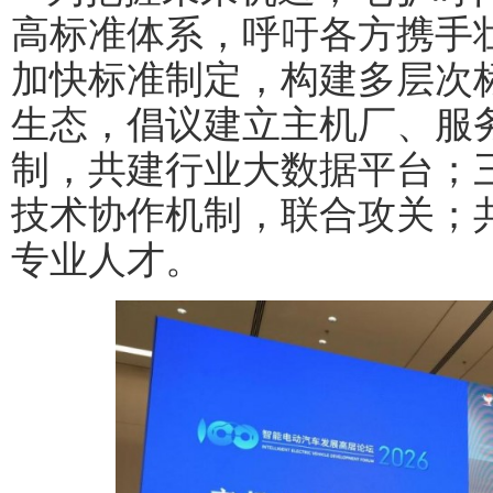
高标准体系，呼吁各方携手
加快标准制定，构建多层次
生态，倡议建立主机厂、服
制，共建行业大数据平台；
技术协作机制，联合攻关；
专业人才。