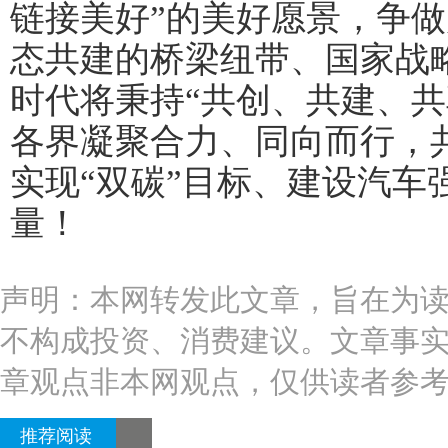
链接美好”的美好愿景，争
态共建的桥梁纽带、国家战
时代将秉持“共创、共建、共
各界凝聚合力、同向而行，
实现“双碳”目标、建设汽车
量！
声明：本网转发此文章，旨在为
不构成投资、消费建议。文章事
章观点非本网观点，仅供读者参
推荐阅读