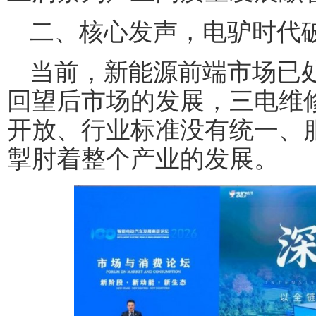
二、核心发声，电驴时代破
当前，新能源前端市场已
回望后市场的发展，三电维
开放、行业标准没有统一、
掣肘着整个产业的发展。