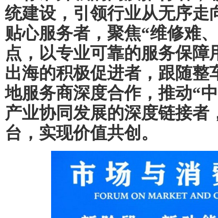
统建设，引领行业从无序走
贴心服务者，聚焦“维修难、
点，以专业可靠的服务保障
出海的积极促进者，跟随整
地服务商深度合作，推动“中
产业协同发展的深度链接者
台，实现价值共创。