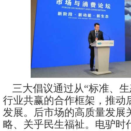
三大倡议通过从“标准、生
行业共赢的合作框架，推动
发展。后市场的高质量发展
略、关乎民生福祉。电驴时