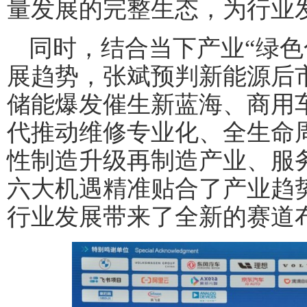
量发展的完整生态，为行业
同时，结合当下产业“绿色
展趋势，张斌预判新能源后
储能爆发催生新蓝海、商用
代推动维修专业化、全生命
性制造升级再制造产业、服
六大机遇精准贴合了产业趋
行业发展带来了全新的赛道