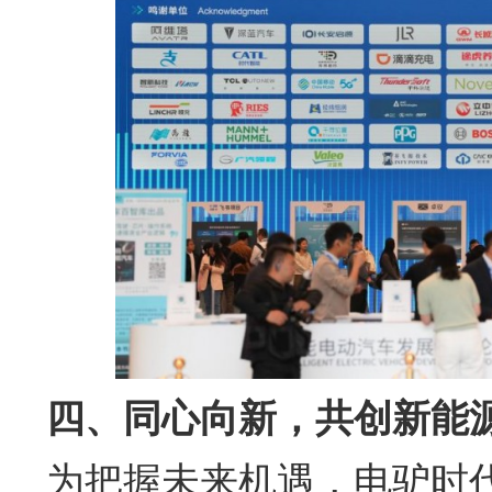
四、同心向新，共创新能
为把握未来机遇，电驴时