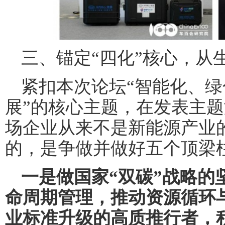
三、锚定“四化”核心，从
紧扣本次论坛“智能化、
展”的核心主题，在发表主题
场企业从来不是新能源产业的
的，是争做并做好五个顶梁
一是做国家“双碳”战略的
命周期管理，推动资源循环
业标准升级的高质推行者，