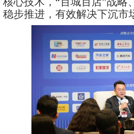
核心技术，“百城百店”战略
稳步推进，有效解决下沉市