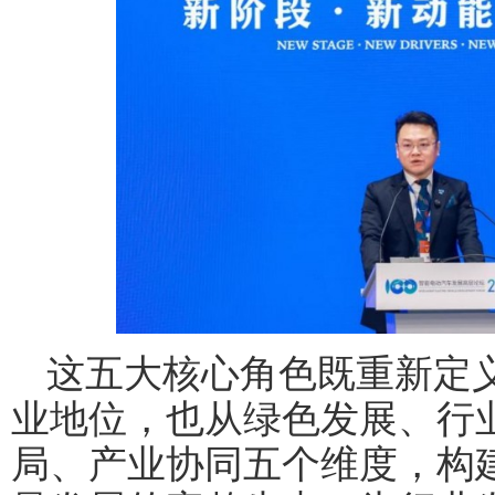
这五大核心角色既重新定
业地位，也从绿色发展、行
局、产业协同五个维度，构