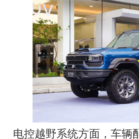
电控越野系统方面，车辆