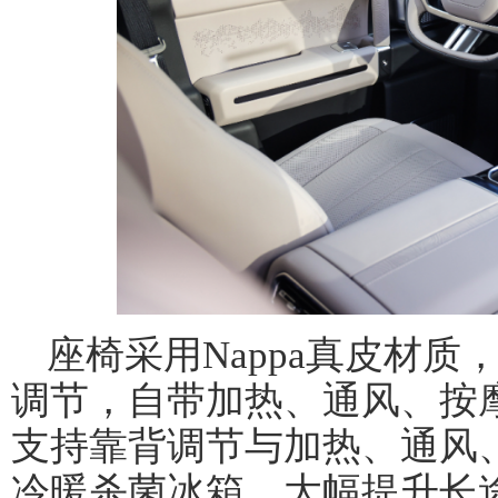
座椅采用Nappa真皮材质
调节，自带加热、通风、按
支持靠背调节与加热、通风
冷暖杀菌冰箱，大幅提升长