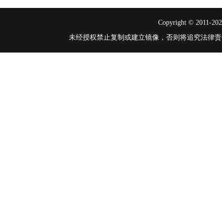
Copyright © 2011-
2
未经授权禁止复制或建立镜像，否则将追究法律