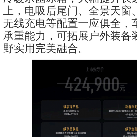
上，电吸后尾门、全景天窗、
无线充电等配置一应俱全，车
承重能力，可拓展户外装备
野实用完美融合。